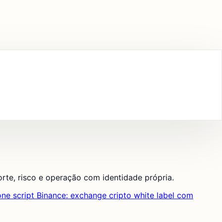
te, risco e operação com identidade própria.
one script Binance: exchange cripto white label com