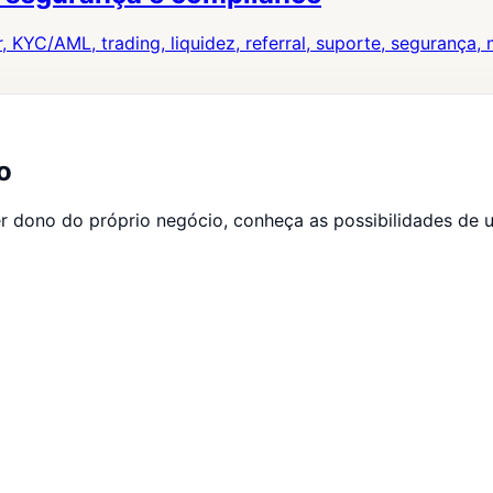
, KYC/AML, trading, liquidez, referral, suporte, segurança,
o
er dono do próprio negócio, conheça as possibilidades de u