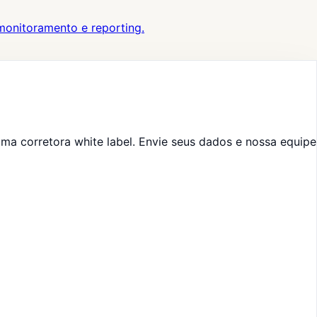
 monitoramento e reporting.
ma corretora white label. Envie seus dados e nossa equipe