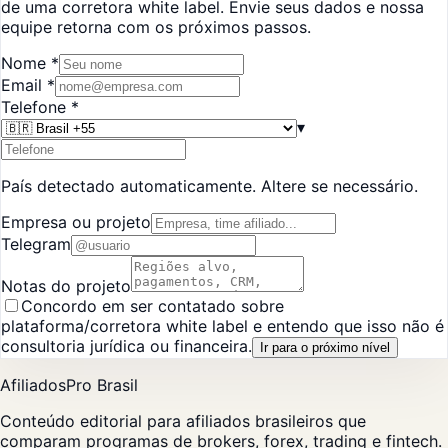
de uma corretora white label. Envie seus dados e nossa
equipe retorna com os próximos passos.
Nome
*
Email
*
Telefone
*
▾
País detectado automaticamente. Altere se necessário.
Empresa ou projeto
Telegram
Notas do projeto
Concordo em ser contatado sobre
plataforma/corretora white label e entendo que isso não é
consultoria jurídica ou financeira.
Ir para o próximo nível
AfiliadosPro Brasil
Conteúdo editorial para afiliados brasileiros que
comparam programas de brokers, forex, trading e fintech.