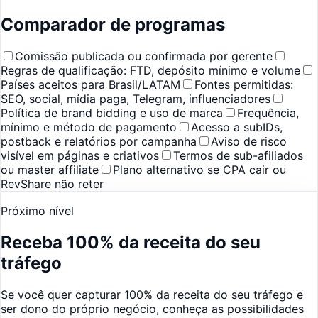
Comparador de programas
Comissão publicada ou confirmada por gerente
Regras de qualificação: FTD, depósito mínimo e volume
Países aceitos para Brasil/LATAM
Fontes permitidas:
SEO, social, mídia paga, Telegram, influenciadores
Política de brand bidding e uso de marca
Frequência,
mínimo e método de pagamento
Acesso a subIDs,
postback e relatórios por campanha
Aviso de risco
visível em páginas e criativos
Termos de sub-afiliados
ou master affiliate
Plano alternativo se CPA cair ou
RevShare não reter
Próximo nível
Receba 100% da receita do seu
tráfego
Se você quer capturar 100% da receita do seu tráfego e
ser dono do próprio negócio, conheça as possibilidades