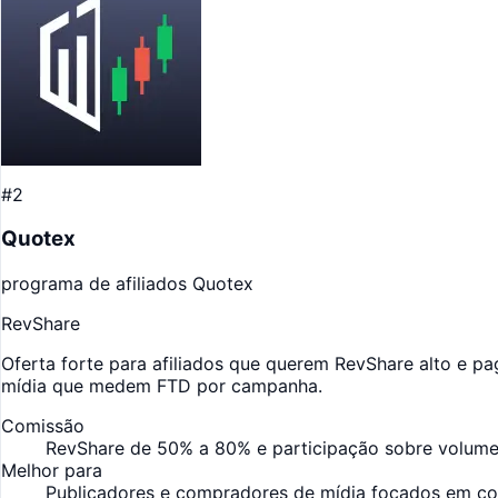
#2
Quotex
programa de afiliados Quotex
RevShare
Oferta forte para afiliados que querem RevShare alto e p
mídia que medem FTD por campanha.
Comissão
RevShare de 50% a 80% e participação sobre volume
Melhor para
Publicadores e compradores de mídia focados em co