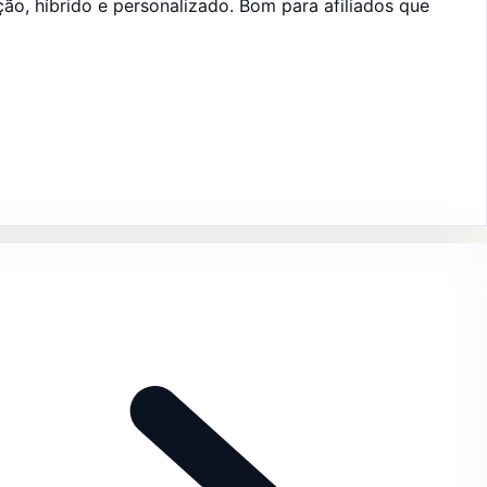
o, híbrido e personalizado. Bom para afiliados que