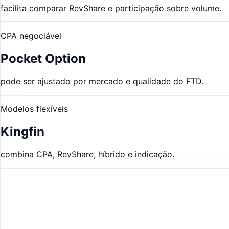
facilita comparar RevShare e participação sobre volume.
CPA negociável
Pocket Option
pode ser ajustado por mercado e qualidade do FTD.
Modelos flexíveis
Kingfin
combina CPA, RevShare, híbrido e indicação.