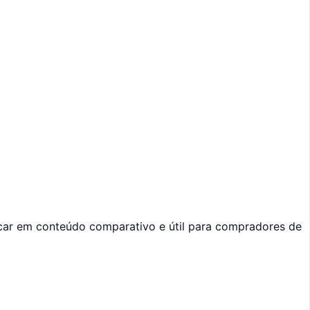
licar em conteúdo comparativo e útil para compradores de