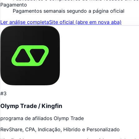
Pagamento
Pagamentos semanais segundo a página oficial
Ler análise completa
Site oficial
(abre em nova aba)
#3
Olymp Trade / Kingfin
programa de afiliados Olymp Trade
RevShare, CPA, Indicação, Híbrido e Personalizado