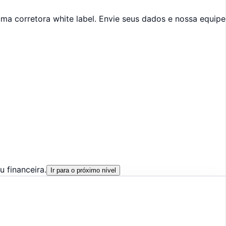
ma corretora white label. Envie seus dados e nossa equipe
 financeira.
Ir para o próximo nível