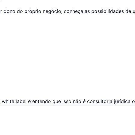
er dono do próprio negócio, conheça as possibilidades de u
ite label e entendo que isso não é consultoria jurídica ou