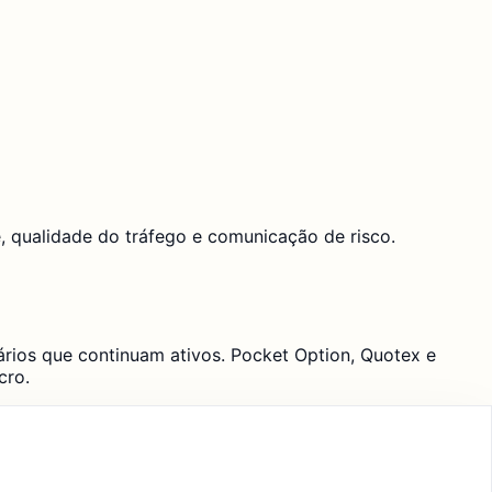
 qualidade do tráfego e comunicação de risco.
uários que continuam ativos. Pocket Option, Quotex e
cro.