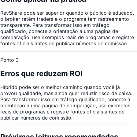
RevShare pode ser superior quando o público é educado,
o broker retém traders e o programa tem rastreamento
transparente. Para transformar isso em tráfego
qualificado, conecte a orientação a uma página de
comparação, use exemplos reais de programas e registre
fontes oficiais antes de publicar números de comissão.
Ponto
3
Erros que reduzem ROI
Híbrido pode ser o melhor caminho quando você já
provou qualidade, mas ainda quer reduzir risco de caixa.
Para transformar isso em tráfego qualificado, conecte a
orientação a uma página de comparação, use exemplos
reais de programas e registre fontes oficiais antes de
publicar números de comissão.
Próximas leituras recomendadas