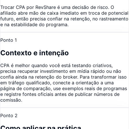
Trocar CPA por RevShare é uma decisão de risco. O
afiliado abre mão de caixa imediato em troca de potencial
futuro, então precisa confiar na retenção, no rastreamento
e na estabilidade do programa.
Ponto
1
Contexto e intenção
CPA é melhor quando você está testando criativos,
precisa recuperar investimento em mídia rápido ou não
confia ainda na retenção do broker. Para transformar isso
em tráfego qualificado, conecte a orientação a uma
página de comparação, use exemplos reais de programas
e registre fontes oficiais antes de publicar números de
comissão.
Ponto
2
Como aplicar na prática