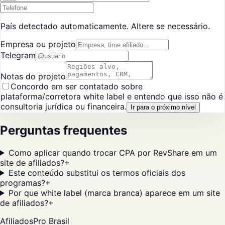
País detectado automaticamente. Altere se necessário.
Empresa ou projeto
Telegram
Notas do projeto
Concordo em ser contatado sobre
plataforma/corretora white label e entendo que isso não é
consultoria jurídica ou financeira.
Ir para o próximo nível
Perguntas frequentes
Como aplicar quando trocar CPA por RevShare em um
site de afiliados?
+
Este conteúdo substitui os termos oficiais dos
programas?
+
Por que white label (marca branca) aparece em um site
de afiliados?
+
AfiliadosPro Brasil